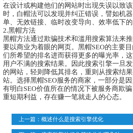
在设计或构建他们的网站时出现失误以致该
时，白帽法可以发现并纠正错误，譬如机器
单、无效链接、临时改变导向、效率低下的
2.黑帽方法
黑帽方法通过欺骗技术和滥用搜索算法来推
要以商业为着眼的网页。黑帽SEO的主要
们所希望的排名进而获得更多的曝光率，这
用户不满的搜索结果。因此搜索引擎一旦发
的网站，轻则降低其排名，重则从搜索结果
站。选择黑帽SEO服务的商家，一部分是
有明白SEO价值所在的情况下被服务商欺
重短期利益，存在赚一笔就走人的心态。
上一篇：
概述什么是搜索引擎优化