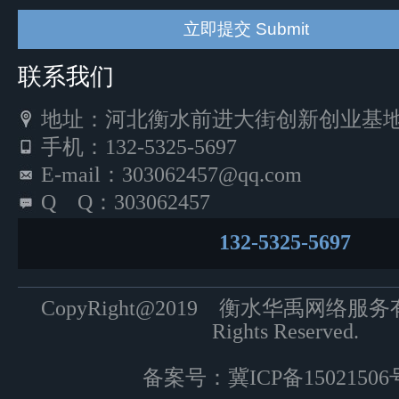
联系我们
地址：河北衡水前进大街创新创业基地5
手机：132-5325-5697
E-mail：303062457@qq.com
Q Q：303062457
132-5325-5697
CopyRight@2019 衡水华禹网络服
Rights Reserved.
备案号：
冀ICP备15021506