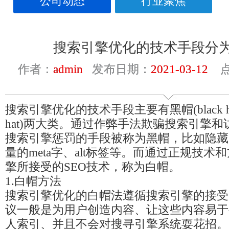
公司动态
行业聚焦
搜索引擎优化的技术手段分
作者：
admin
发布日期：
2021-03-12
点
搜索引擎优化的技术手段主要有黑帽(black hat
hat)两大类。通过作弊手法欺骗搜索引擎
搜索引擎惩罚的手段被称为黑帽，比如隐藏
量的meta字、alt标签等。而通过正规技
擎所接受的SEO技术，称为白帽。
1.白帽方法
搜索引擎优化的白帽法遵循搜索引擎的接受
议一般是为用户创造内容、让这些内容易于
人索引、并且不会对搜寻引擎系统耍花招。