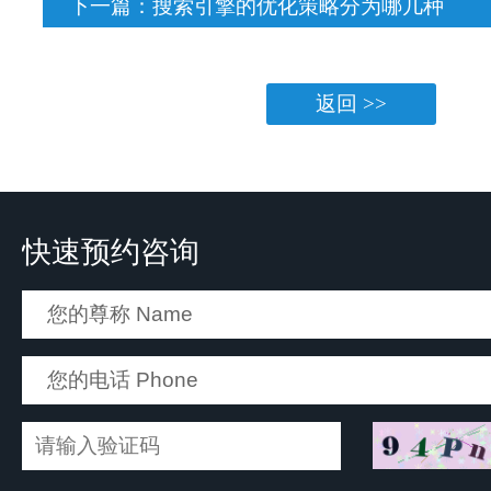
下一篇：
搜索引擎的优化策略分为哪几种
返回 >>
快速预约咨询