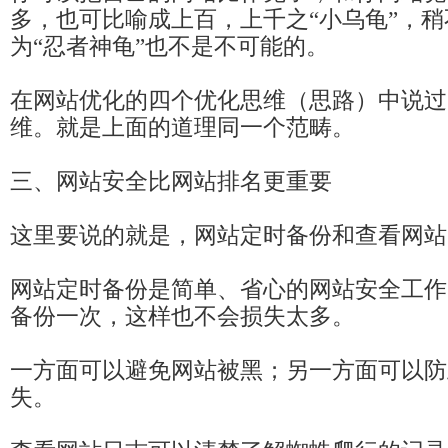
多，也可比喻成上百，上千之“小乌龟”，
为“忍者神龟”也不是不可能的。
在网站优化的四个优化思维（思路）中说过
维。就是上面的道理同一个范畴。
三、网站安全比网站排名更重要
这里要说的就是，网站定时备份和查看网站
网站定时备份是简单、省心的网站安全工作
备份一次，这样也不会损失太多。
一方面可以避免网站被黑；另一方面可以防
失。