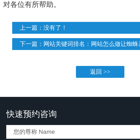
对各位有所帮助。
上一篇：没有了！
下一篇：
网站关键词排名：网站怎么做让蜘蛛
返回 >>
快速预约咨询