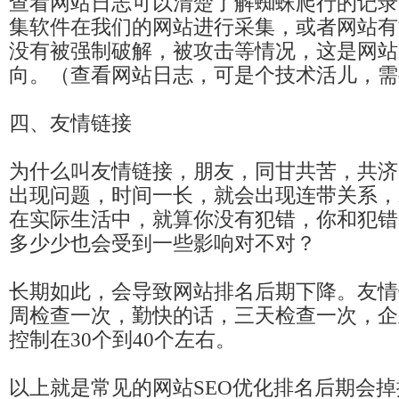
查看网站日志可以清楚了解蜘蛛爬行的记录
集软件在我们的网站进行采集，或者网站有
没有被强制破解，被攻击等情况，这是网站
向。（查看网站日志，可是个技术活儿，需
四、友情链接
为什么叫友情链接，朋友，同甘共苦，共济
出现问题，时间一长，就会出现连带关系，
在实际生活中，就算你没有犯错，你和犯错
多少少也会受到一些影响对不对？
长期如此，会导致网站排名后期下降。友情
周检查一次，勤快的话，三天检查一次，企
控制在30个到40个左右。
以上就是常见的网站SEO优化排名后期会