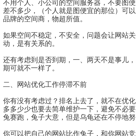
不用个人、小公司的空间服务器，不要图便
差不多少，（个人就是图便宜的那位）可以
品牌的空间商，物超所值。
如果空间不稳定，不安全，问题会让网站关
动，是有关系的。
还有考虑到是否到期，一、两天不是事儿，
期可就不一样了。
二、网站优化工作停滞不前
你有没有考虑过？排名上去了，就不在优化
多多少少也要去简单维护一下，避免不必要
兔赛跑，兔子大意，但是乌龟还在不停地努
你可以把自己的网站比作兔子，和你网站竞