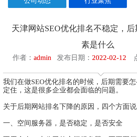
公司动态
行业聚焦
天津网站SEO优化排名不稳定，
素是什么
作者：
admin
发布日期：
2022-02-12
点
我们在做SEO优化排名的时候，后期需要
定住，这是很多企业都会面临的问题。
关于后期网站排名下降的原因，四个方面说
一、空间服务器，是否稳定，是否安全