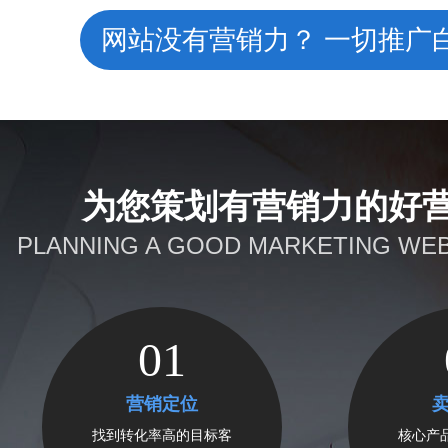
网站没有营销力？ 一切推广
为您策划有营销力的好
PLANNING A GOOD MARKETING WEB
01
营销定位
找到转化率高的目标客
核心产