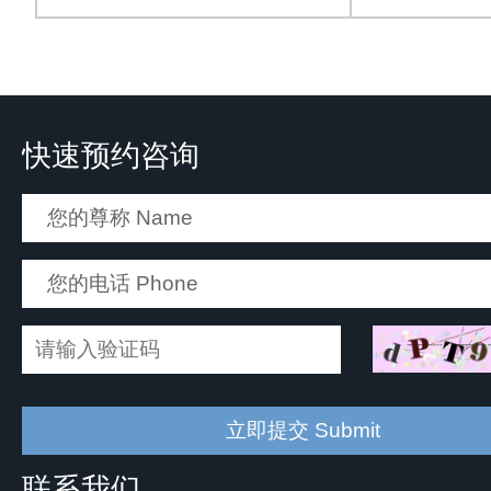
快速预约咨询
联系我们