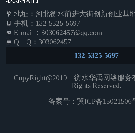
地址：河北衡水前进大街创新创业基地5
手机：132-5325-5697
E-mail：303062457@qq.com
Q Q：303062457
132-5325-5697
CopyRight@2019 衡水华禹网络服
Rights Reserved.
备案号：
冀ICP备15021506