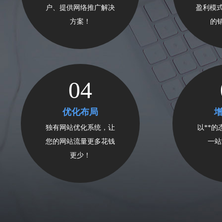
户、提供网络推广解决
盈利模式
方案！
的
04
优化布局
独有网站优化系统，让
以**
您的网站流量更多花钱
一站
更少！