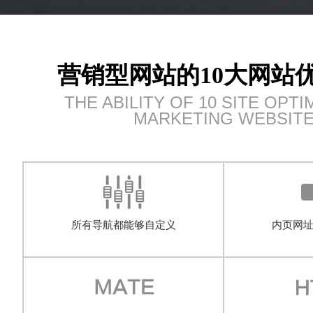
营销型网站的10大网站
THE ABILITY OF 10 SITE OPTI
MARKETING WEBSIT
所有导航都能够自定义
内页网