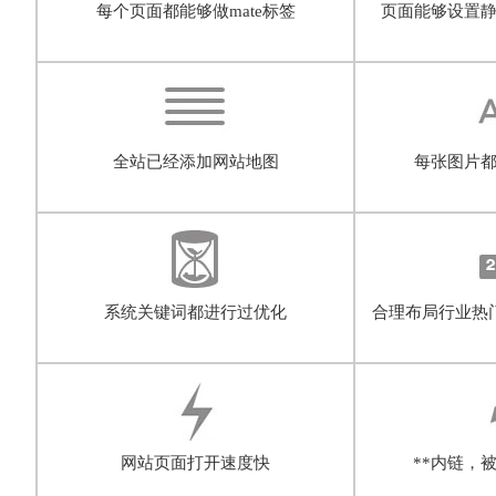
每个页面都能够做mate标签
页面能够设置
全站已经添加网站地图
每张图片都
系统关键词都进行过优化
合理布局行业热
网站页面打开速度快
**内链，