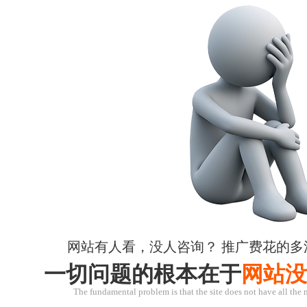
网站有人看，没人咨询？ 推广费花的多
一切问题的根本在于
网站没
The fundamental problem is that the site does not have all the