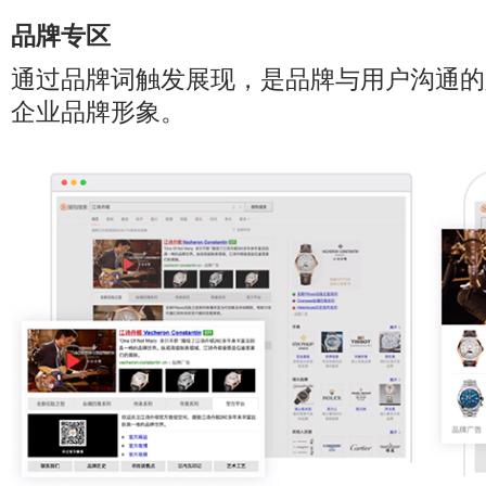
品牌专区
通过品牌词触发展现，是品牌与用户沟通的
企业品牌形象。