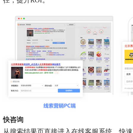
径，提升ROI。
快咨询
从搜索结果页直接进入在线客服系统，快速