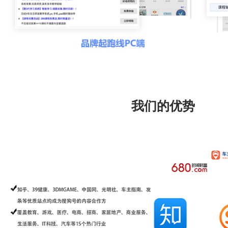
我们的优势