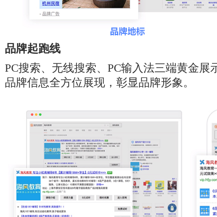
品牌起跑线
PC搜索、无线搜索、PC输入法三端黄金展
品牌信息全方位展现，彰显品牌形象。