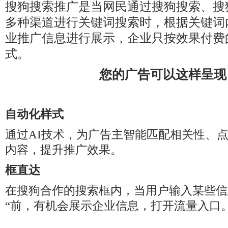
搜狗搜索推广是当网民通过搜狗搜索、搜
多种渠道进行关键词搜索时，根据关键词
业推广信息进行展示，企业只按效果付费
式。
您的广告可以这样呈现
自动化样式
通过AI技术，为广告主智能匹配相关性、
内容，提升推广效果。
框直达
在搜狗合作的搜索框内，当用户输入某些信
“前，有机会展示企业信息，打开流量入口