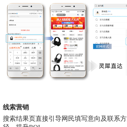
线索营销
搜索结果页直接引导网民填写意向及联系方