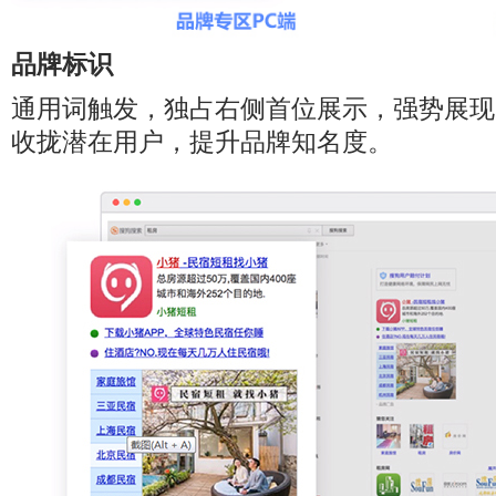
品牌标识
通用词触发，独占右侧首位展示，强势展现
收拢潜在用户，提升品牌知名度。