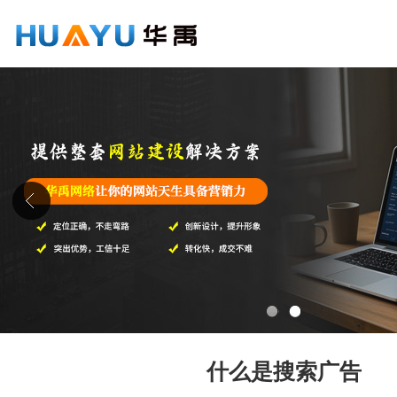
1
2
什么是搜索广告