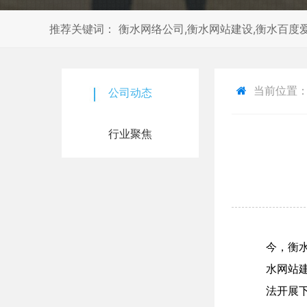
推荐关键词： 衡水网络公司,衡水网站建设,衡水百度爱
当前位置
公司动态
行业聚焦
今，衡
水网站
法开展