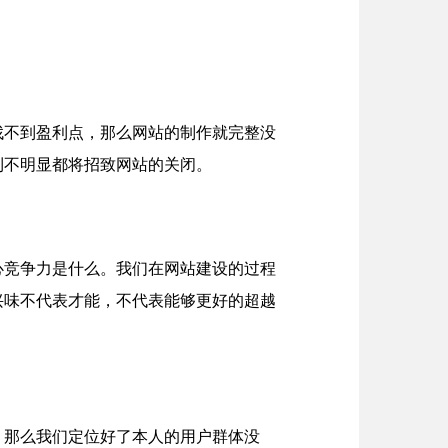
找不到盈利点，那么网站的制作就完整没
利不明显都将招致网站的关闭。
心竞争力是什么。我们在网站建设的过程
兴味不代表才能，不代表能够更好的超越
。那么我们定位好了本人的用户群体没