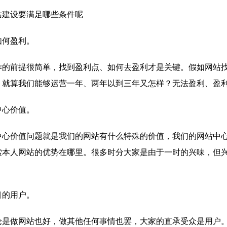
站建设要满足哪些条件呢
如何盈利。
作的前提很简单，找到盈利点、如何去盈利才是关键。假如网站
。就算我们能够运营一年、两年以到三年又怎样？无法盈利、盈
中心价值。
中心价值问题就是我们的网站有什么特殊的价值，我们的网站中
索本人网站的优势在哪里。很多时分大家是由于一时的兴味，但
目的用户。
论是做网站也好，做其他任何事情也罢，大家的直承受众是用户