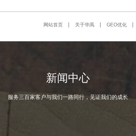
网站首页
关于华禹
GEO优化
新闻中心
服务三百家客户与我们一路同行，见证我们的成长