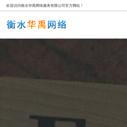
欢迎访问衡水华禹网络服务有限公司官方网站！