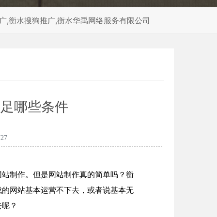
推广,衡水搜狗推广,衡水华禹网络服务有限公司
满足哪些条件
27
网站制作。但是网站制作真的简单吗？衡
成的网站基本运营不下去，或者说基本无
去呢？