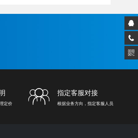
明
指定客服对接
理定价
根据业务方向，指定客服人员