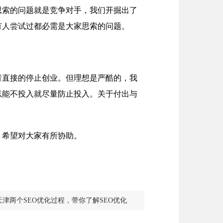
思索的问题就是竞争对手，我们开掘出了
有人尝试过都必需是大家思索的问题。
者直接的停止创业。但理想是严酷的，我
以能不投入就尽量防止投入。关于付出与
，希望对大家有所协助。
天津两个SEO优化过程，带你了解SEO优化