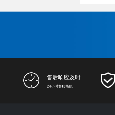
售后响应及时
24小时客服热线