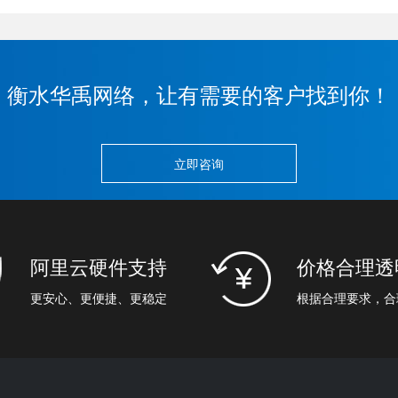
衡水华禹网络，让有需要的客户找到你！
立即咨询
阿里云硬件支持
价格合理透
更安心、更便捷、更稳定
根据合理要求，合