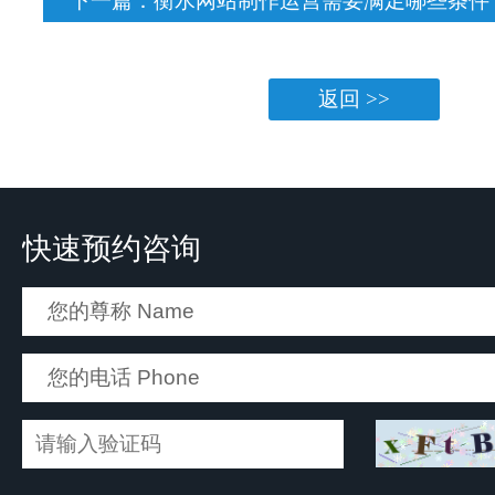
下一篇：
衡水网站制作运营需要满足哪些条件
返回 >>
快速预约咨询