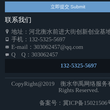
联系我们
地址：河北衡水前进大街创新创业基地5
手机：132-5325-5697
E-mail：303062457@qq.com
Q Q：303062457
132-5325-5697
CopyRight@2019 衡水华禹网络服
Rights Reserved.
备案号：
冀ICP备15021506