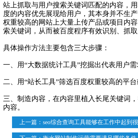
站上抓取与用户搜索关键词匹配的内容，用
度的内容优先展现给用户，其本身并不生产
权重较高的网站上大量上传产品或项目内容
索关键词，从而被百度程序有效识别、抓取
具体操作方法主要包含三大步骤：
一、用“大数据统计工具”挖掘出代表用户
二、用“站长工具”筛选百度权重较高的平
三、制造内容，在内容里植入长尾关键词，
内容。
上一篇：
seo综合查询工具能够在工作中起到