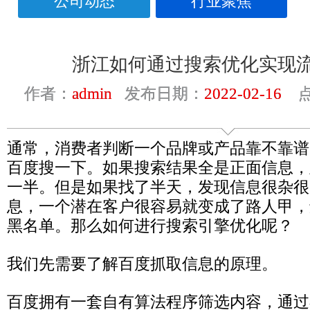
公司动态
行业聚焦
浙江如何通过搜索优化实现
作者：
admin
发布日期：
2022-02-16
点
通常，消费者判断一个品牌或产品靠不靠谱
百度搜一下。如果搜索结果全是正面信息，
一半。但是如果找了半天，发现信息很杂很
息，一个潜在客户很容易就变成了路人甲，
黑名单。那么如何进行搜索引擎优化呢？
我们先需要了解百度抓取信息的原理。
百度拥有一套自有算法程序筛选内容，通过