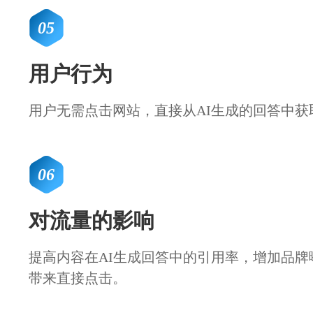
05
用户行为
用户无需点击网站，直接从AI生成的回答中获
06
对流量的影响
提高内容在AI生成回答中的引用率，增加品牌
带来直接点击。