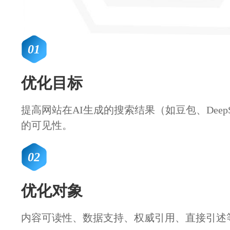
01
优化目标
提高网站在AI生成的搜索结果（如豆包、DeepS
的可见性。
02
优化对象
内容可读性、数据支持、权威引用、直接引述