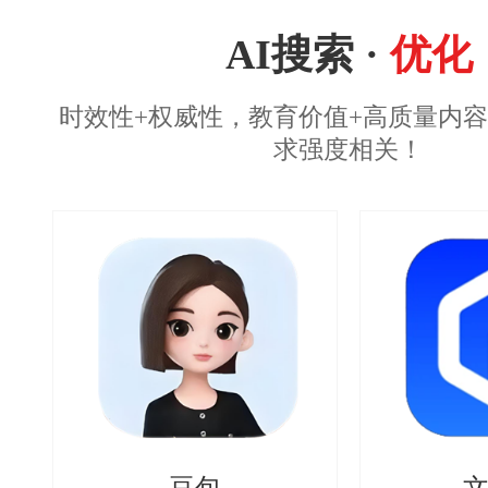
AI搜索 ·
优化
时效性+权威性，教育价值+高质量内
求强度相关！