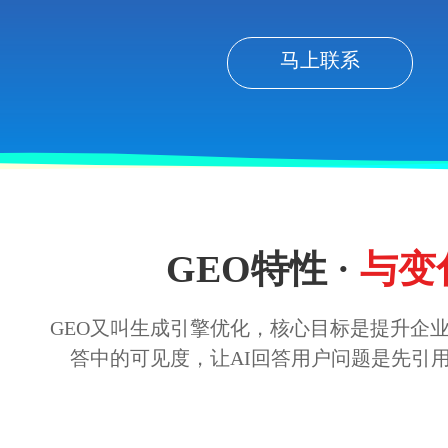
马上联系
GEO特性 ·
与变
GEO又叫生成引擎优化，核心目标是提升企业
答中的可见度，让AI回答用户问题是先引