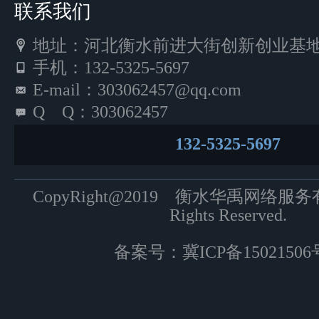
联系我们
地址：河北衡水前进大街创新创业基地5
手机：132-5325-5697
E-mail：303062457@qq.com
Q Q：303062457
132-5325-5697
CopyRight@2019 衡水华禹网络服
Rights Reserved.
备案号：
冀ICP备15021506