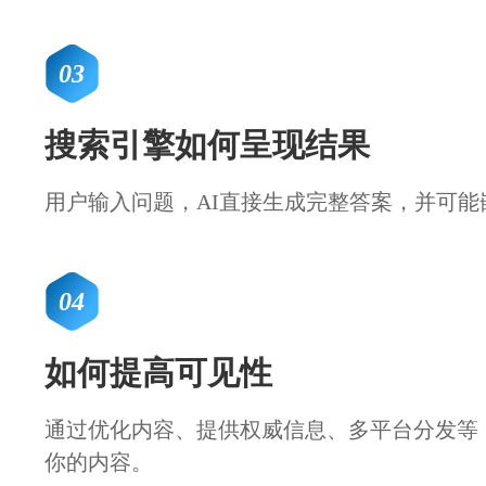
03
搜索引擎如何呈现结果
用户输入问题，AI直接生成完整答案，并可能
04
如何提高可见性
通过优化内容、提供权威信息、多平台分发等，
你的内容。