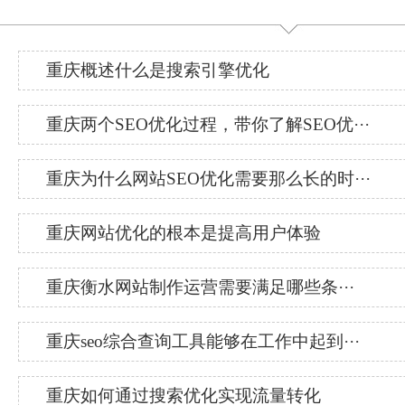
重庆概述什么是搜索引擎优化
重庆两个SEO优化过程，带你了解SEO优···
重庆为什么网站SEO优化需要那么长的时···
重庆网站优化的根本是提高用户体验
重庆衡水网站制作运营需要满足哪些条···
重庆seo综合查询工具能够在工作中起到···
重庆如何通过搜索优化实现流量转化