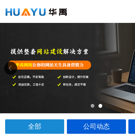
1
2
全部
公司动态