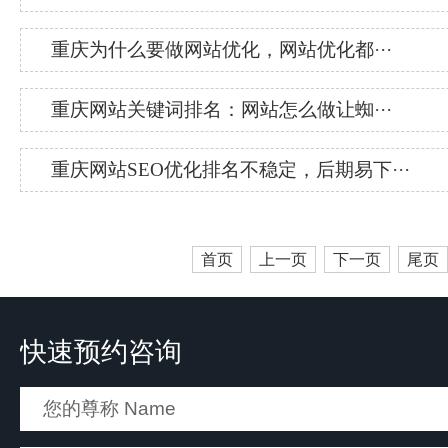
重庆为什么要做网站优化，网站优化都···
重庆网站关键词排名：网站怎么做让蜘···
重庆网站SEO优化排名不稳定，后期易下···
首页
上一页
下一页
尾页
快速预约咨询