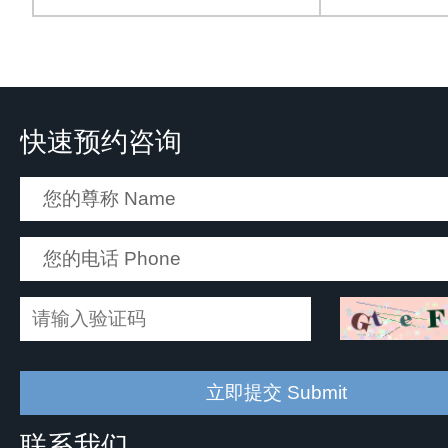
快速预约咨询
联系我们