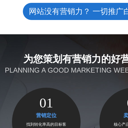
网站没有营销力？ 一切推广
为您策划有营销力的好
PLANNING A GOOD MARKETING WEB
01
营销定位
找到转化率高的目标客
核心产