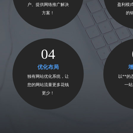
户、提供网络推广解决
盈利模式
方案！
的
04
优化布局
独有网站优化系统，让
以**
您的网站流量更多花钱
一站
更少！