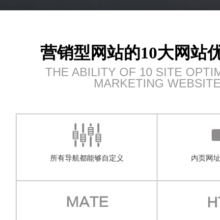
营销型网站的10大网站
THE ABILITY OF 10 SITE OPTI
MARKETING WEBSIT
所有导航都能够自定义
内页网