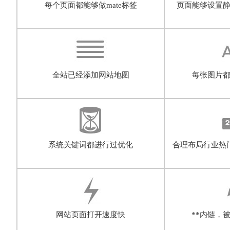
每个页面都能够做mate标签
页面能够设置
全站已经添加网站地图
每张图片都
系统关键词都进行过优化
合理布局行业热
网站页面打开速度快
**内链，