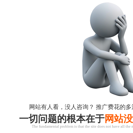
网站有人看，没人咨询？ 推广费花的多
一切问题的根本在于
网站没
The fundamental problem is that the site does not have all the