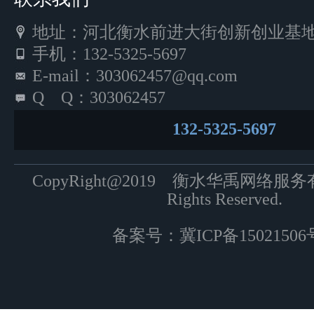
地址：河北衡水前进大街创新创业基地5
手机：132-5325-5697
E-mail：303062457@qq.com
Q Q：303062457
132-5325-5697
CopyRight@2019 衡水华禹网络服
Rights Reserved.
备案号：
冀ICP备15021506