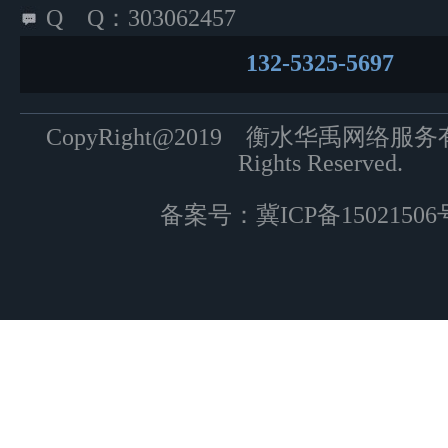
Q Q：303062457
132-5325-5697
CopyRight@2019 衡水华禹网络服
Rights Reserved.
备案号：
冀ICP备15021506