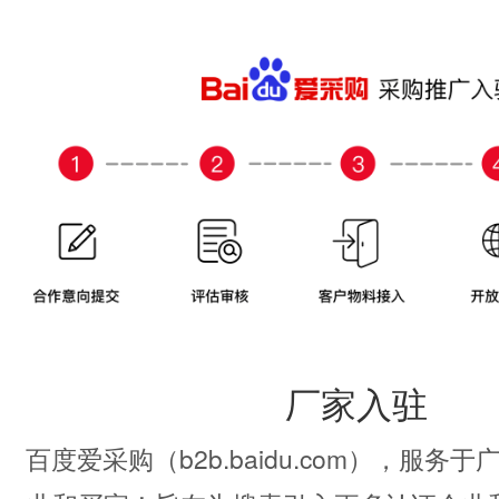
厂家入驻
百度爱采购（b2b.baidu.com），服务于广