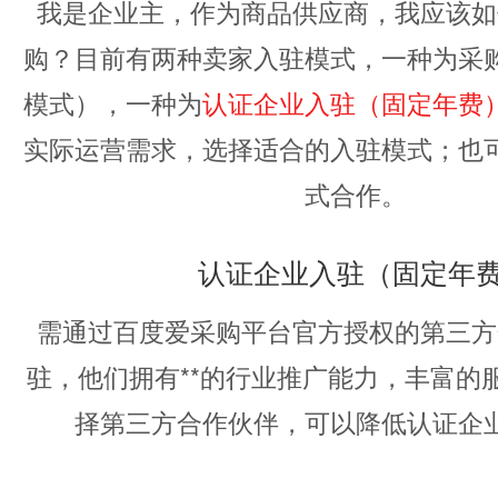
我是企业主，作为商品供应商，我应该如
购？目前有两种卖家入驻模式，一种为采
模式），一种为
认证企业入驻（固定年费
实际运营需求，选择适合的入驻模式；也
式合作。
认证企业入驻（固定年
需通过百度爱采购平台官方授权的第三方
驻，他们拥有**的行业推广能力，丰富的
择第三方合作伙伴，可以降低认证企