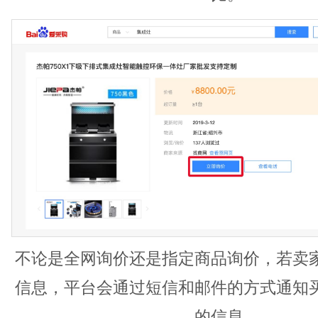
不论是全网询价还是指定商品询价，若卖
信息，平台会通过短信和邮件的方式通知
的信息。