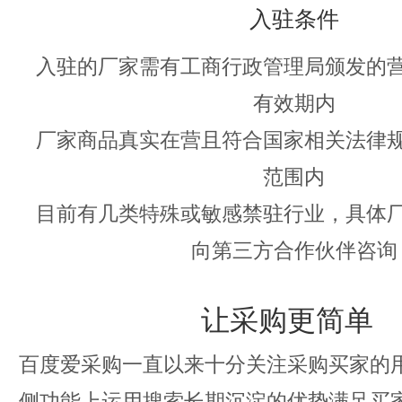
入驻条件
入驻的厂家需有工商行政管理局颁发的
有效期内
厂家商品真实在营且符合国家相关法律
范围内
目前有几类特殊或敏感禁驻行业，具体
向第三方合作伙伴咨询
让采购更简单
百度爱采购一直以来十分关注采购买家的
侧功能上运用搜索长期沉淀的优势满足买