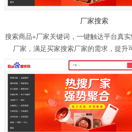
厂家搜索
搜索商品+厂家关键词，一键触达平台真实
厂家，满足买家搜索厂家的需求，提升