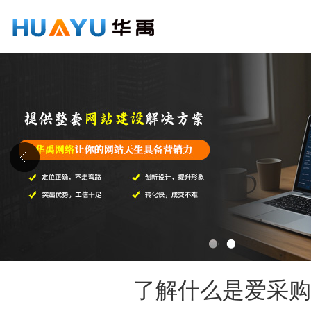
1
2
了解什么是
爱采购