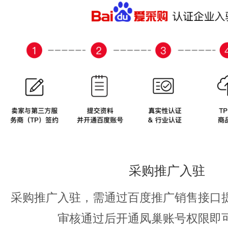
采购推广入驻
采购推广入驻，需通过百度推广销售接口
审核通过后开通凤巢账号权限即