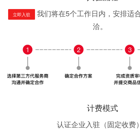
我们将在5个工作日内，安排适
立即入驻
洽。
计费模式
认证企业入驻（固定收费