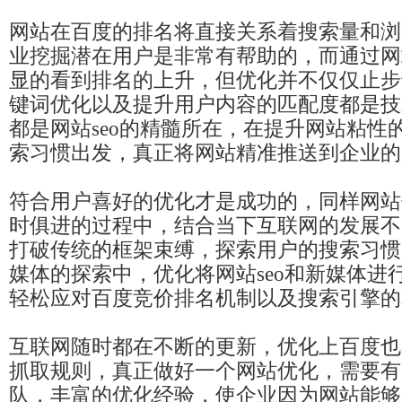
网站在百度的排名将直接关系着搜索量和浏
业挖掘潜在用户是非常有帮助的，而通过网
显的看到排名的上升，但优化并不仅仅止步
键词优化以及提升用户内容的匹配度都是技
都是网站seo的精髓所在，在提升网站粘性
索习惯出发，真正将网站精准推送到企业的
符合用户喜好的优化才是成功的，同样网站
时俱进的过程中，结合当下互联网的发展不
打破传统的框架束缚，探索用户的搜索习惯
媒体的探索中，优化将网站seo和新媒体进
轻松应对百度竞价排名机制以及搜索引擎的
互联网随时都在不断的更新，优化上百度也
抓取规则，真正做好一个网站优化，需要有
队，丰富的优化经验，使企业因为网站能够