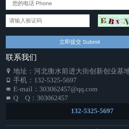
联系我们
地址：河北衡水前进大街创新创业基地5
手机：132-5325-5697
E-mail：303062457@qq.com
Q Q：303062457
132-5325-5697