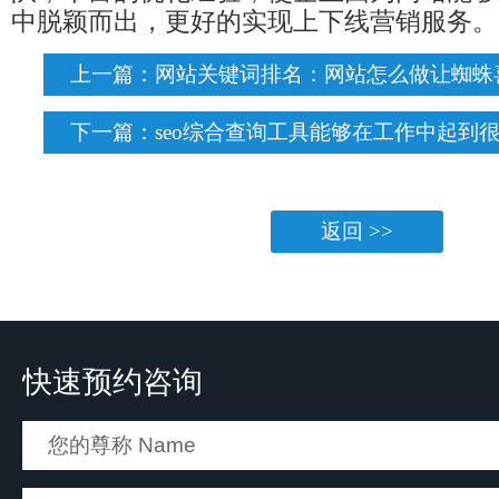
中脱颖而出，更好的实现上下线营销服务。
上一篇：
网站关键词排名：网站怎么做让蜘蛛
下一篇：
seo综合查询工具能够在工作中起到
返回 >>
快速预约咨询