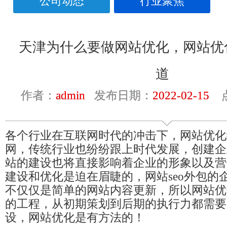
公司动态
行业聚焦
天津为什么要做网站优化，网站优
道
作者：
admin
发布日期：
2022-02-15
点
各个行业在互联网时代的冲击下，网站优化
网，传统行业也纷纷跟上时代发展，创建企
站的建设也将直接影响着企业的形象以及营
建设和优化是迫在眉睫的，网站seo外包的
不仅仅是简单的网站内容更新，所以网站优
的工程，从初期策划到后期的执行力都需要
设，网站优化是有方法的！