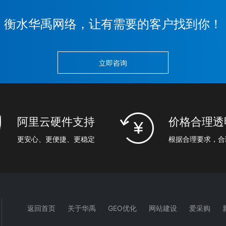
衡水华禹网络，让有需要的客户找到你！
立即咨询
阿里云硬件支持
价格合理透
更安心、更便捷、更稳定
根据合理要求，合
返回首页
关于华禹
GEO优化
网站建设
爱采购