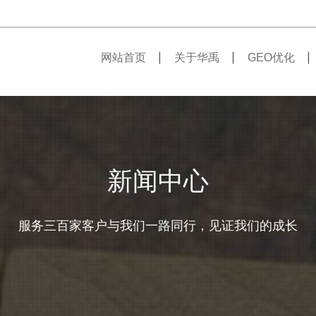
网站首页
关于华禹
GEO优化
新闻中心
服务三百家客户与我们一路同行，见证我们的成长