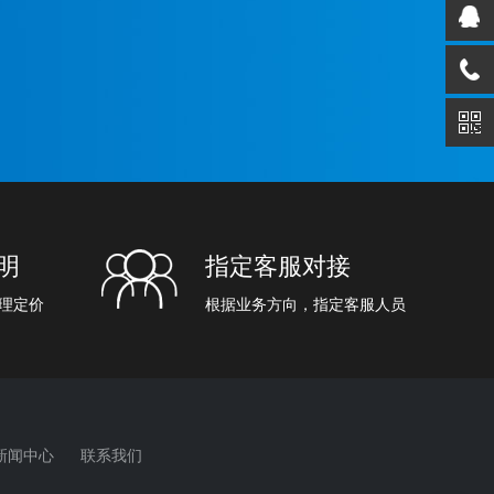
明
指定客服对接
理定价
根据业务方向，指定客服人员
新闻中心
联系我们