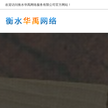
欢迎访问衡水华禹网络服务有限公司官方网站！