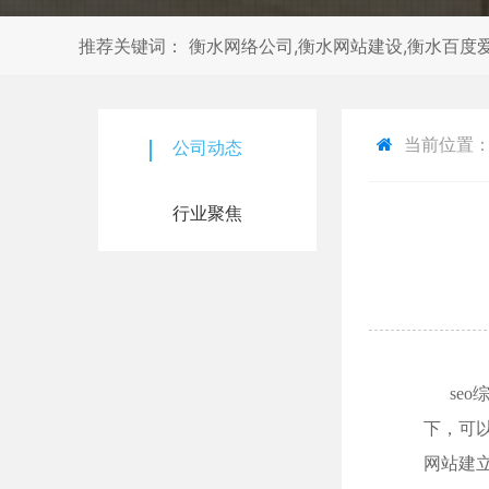
推荐关键词： 衡水网络公司,衡水网站建设,衡水百度爱
当前位置
公司动态
行业聚焦
seo
下，可
网站建