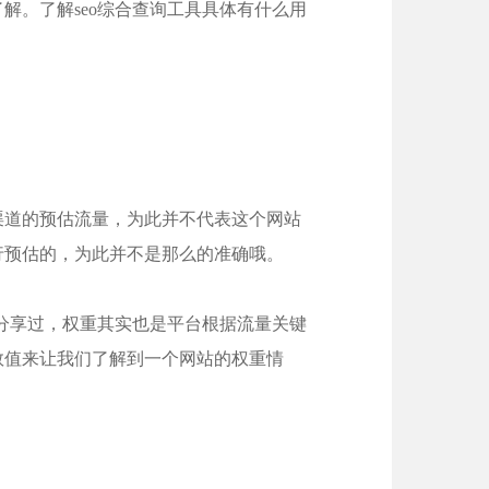
解。了解seo综合查询工具具体有什么用
道的预估流量，为此并不代表这个网站
行预估的，为此并不是那么的准确哦。
分享过，权重其实也是平台根据流量关键
数值来让我们了解到一个网站的权重情