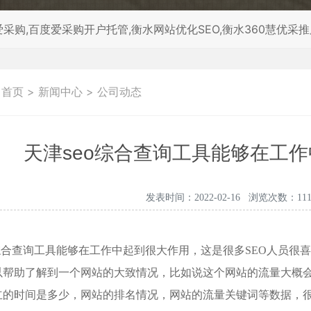
采购,百度爱采购开户托管,衡水网站优化SEO,衡水360慧优采
：
首页
>
新闻中心
>
公司动态
天津seo综合查询工具能够在工
发表时间：2022-02-16 浏览次数：111
综合查询工具能够在工作中起到很大作用，这是很多SEO人员很
以帮助了解到一个网站的大致情况，比如说这个网站的流量大概
立的时间是多少，网站的排名情况，网站的流量关键词等数据，