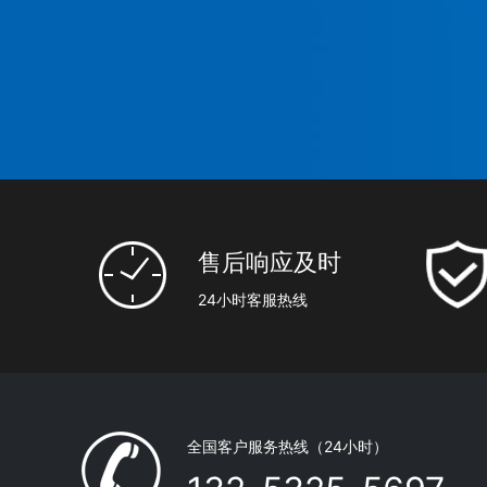
售后响应及时
24小时客服热线
全国客户服务热线（24小时）