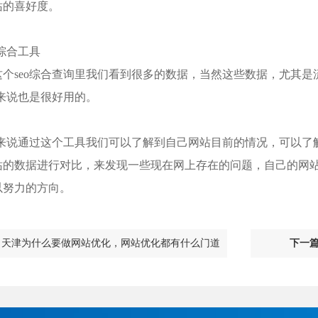
站的喜好度。
综合工具
seo综合查询里我们看到很多的数据，当然这些数据，尤其是
o来说也是很好用的。
eo来说通过这个工具我们可以了解到自己网站目前的情况，可以
站的数据进行对比，来发现一些现在网上存在的问题，自己的网
以努力的方向。
：
天津为什么要做网站优化，网站优化都有什么门道
下一篇