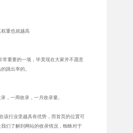
权重也就越高
非常重要的一项，毕竟现在大家并不愿意
站的跳出率的。
收录，一周收录，一月收录量。
在该行业里越具有优势，而首页的位置可
让我们了解到网站的收录情况，蜘蛛对于