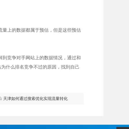
流量上的数据都属于预估，但是这些预估
了解到竞争对手网站上的数据情况，通过和
站为什么排名竞争不过的原因，找到自己
:
天津如何通过搜索优化实现流量转化