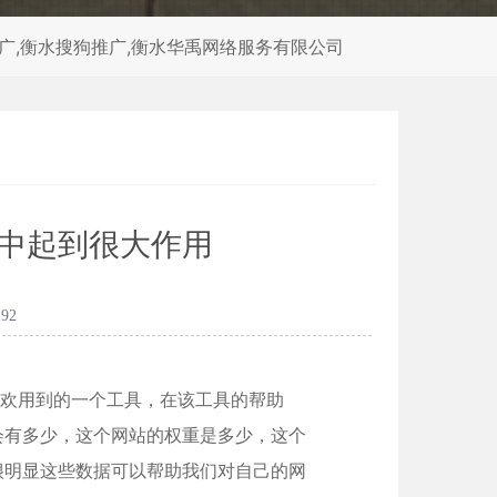
推广,衡水搜狗推广,衡水华禹网络服务有限公司
作中起到很大作用
92
喜欢用到的一个工具，在该工具的帮助
会有多少，这个网站的权重是多少，这个
很明显这些数据可以帮助我们对自己的网