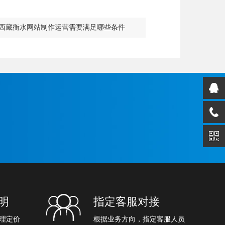
西藏衡水网站制作运营需要满足哪些条件
明
指定客服对接
理定价
根据业务方向，指定客服人员