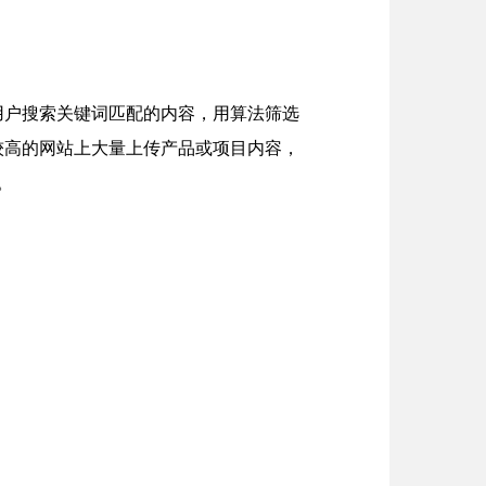
用户搜索关键词匹配的内容，用算法筛选
较高的网站上大量上传产品或项目内容，
。