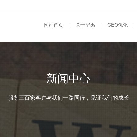
网站首页
关于华禹
GEO优化
新闻中心
服务三百家客户与我们一路同行，见证我们的成长