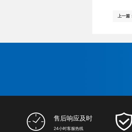
上一篇
售后响应及时
24小时客服热线