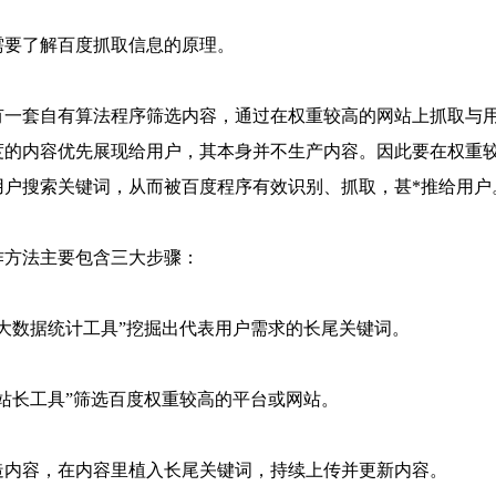
需要了解百度抓取信息的原理。
有一套自有算法程序筛选内容，通过在权重较高的网站上抓取与
度的内容优先展现给用户，其本身并不生产内容。因此要在权重
用户搜索关键词，从而被百度程序有效识别、抓取，甚*推给用户
作方法主要包含三大步骤：
“大数据统计工具”挖掘出代表用户需求的长尾关键词。
“站长工具”筛选百度权重较高的平台或网站。
造内容，在内容里植入长尾关键词，持续上传并更新内容。