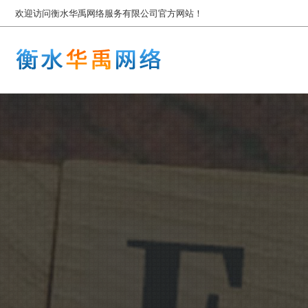
欢迎访问衡水华禹网络服务有限公司官方网站！