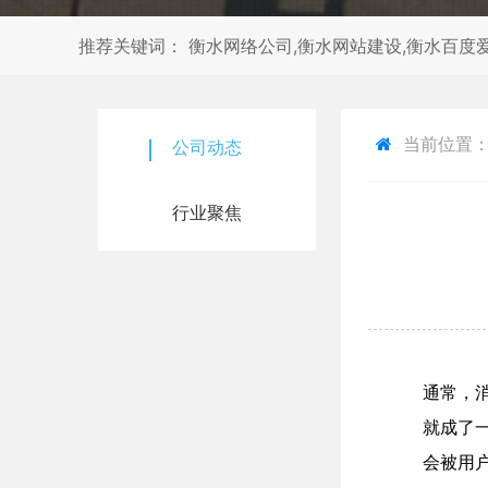
推荐关键词： 衡水网络公司,衡水网站建设,衡水百度爱
当前位置
公司动态
行业聚焦
通常，
就成了
会被用