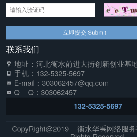
联系我们
地址：河北衡水前进大街创新创业基地
手机：132-5325-5697
E-mail：303062457@qq.com
Q Q：303062457
132-5325-5697
CopyRight@2019 衡水华禹网络服
Rights Reserved.