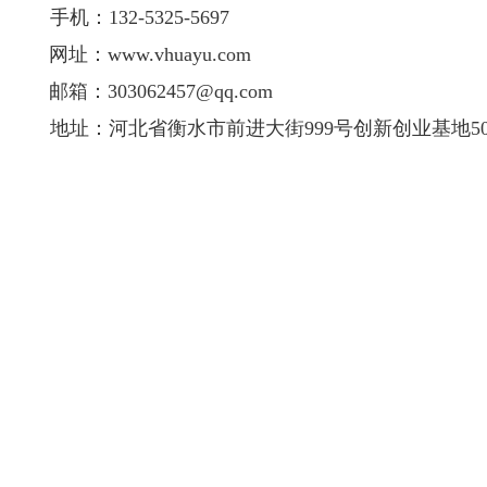
手机：132-5325-5697
网址：www.vhuayu.com
邮箱：303062457@qq.com
地址：河北省衡水市前进大街999号创新创业基地50