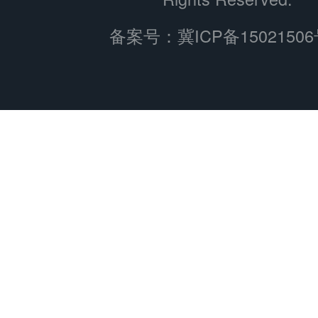
备案号：
冀ICP备15021506