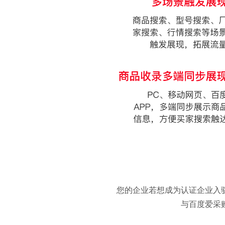
您的企业若想成为认证企业入
与百度爱采购