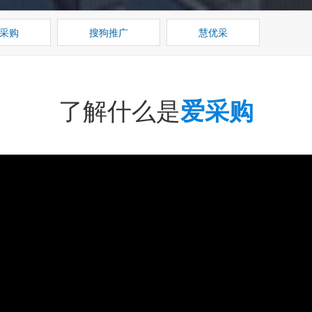
采购
搜狗推广
慧优采
了解什么是
爱采购