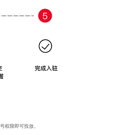
号权限即可投放。