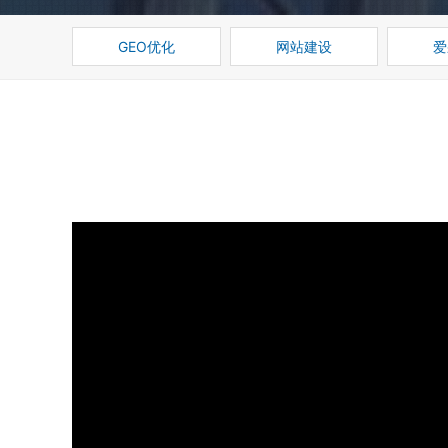
GEO优化
网站建设
爱