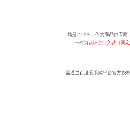
我是企业主，作为商品供应商
一种为
认证企业入驻（固定
需通过百度爱采购平台官方授权