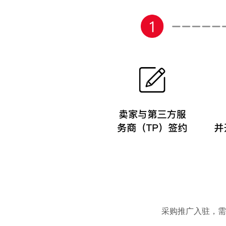
采购推广入驻，需