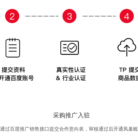
采购推广入驻
通过百度推广销售接口提交合作意向表，审核通过后开通凤巢账