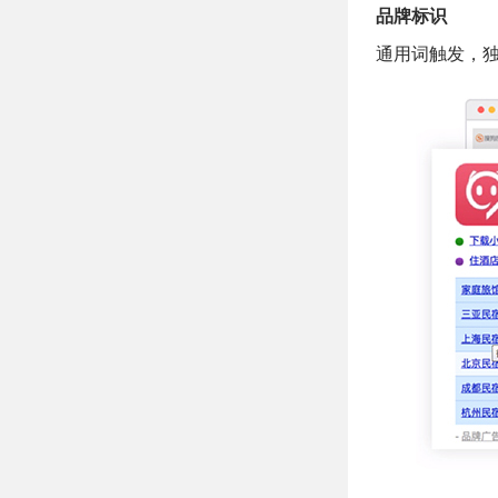
品牌标识
通用词触发，