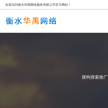
欢迎访问衡水华禹网络服务有限公司官方网站！
搜狗搜索推广