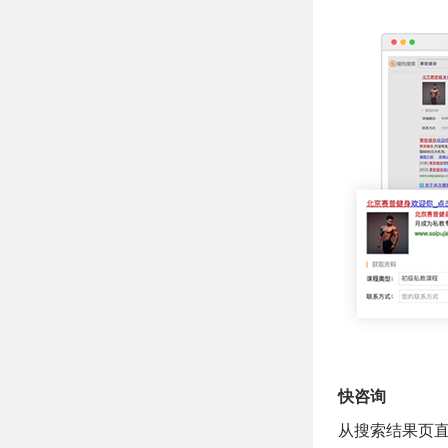
快咨询
从搜索结果页