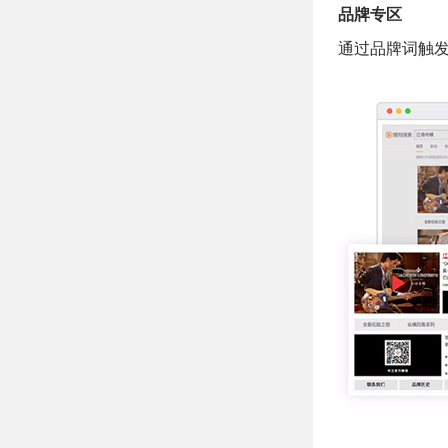
品牌专区
通过品牌词触