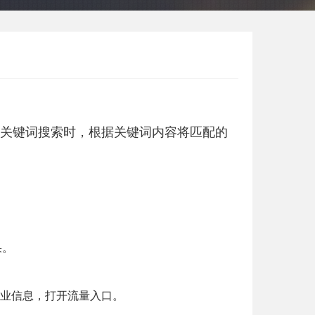
关键词搜索时，根据关键词内容将
匹配的
果。
企业信息，打开流量入口。