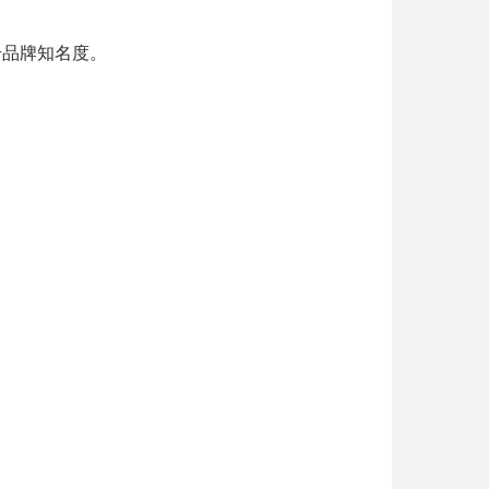
升品牌知名度。