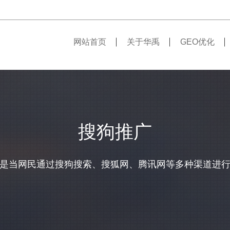
网站首页
关于华禹
GEO优化
搜狗推广
是当网民通过搜狗搜索、搜狐网、腾讯网等多种渠道进