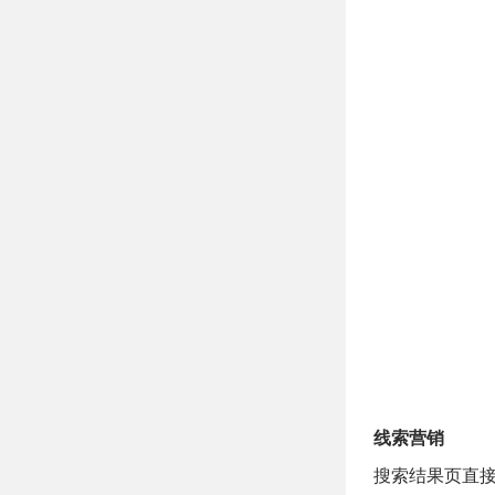
线索营销
搜索结果页直接