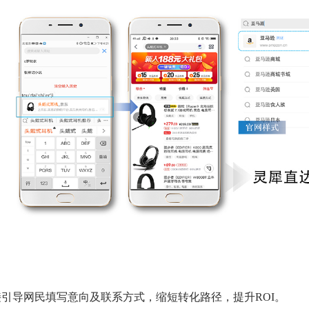
引导网民填写意向及联系方式，缩短转化路径，提升ROI。