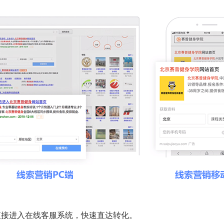
直接进入在线客服系统，快速直达转化。