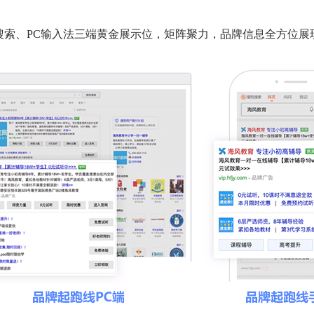
搜索、PC输入法三端黄金展示位，矩阵聚力，品牌信息全方位展