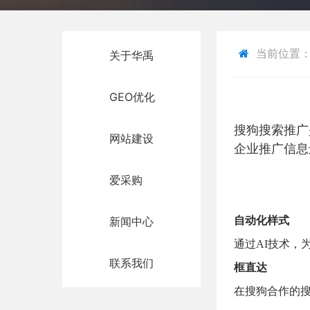
当前位置
关于华禹
GEO优化
搜狗搜索推广
网站建设
企业推广信息
爱采购
新闻中心
自动化样式
通过AI技术，
联系我们
框直达
在搜狗合作的搜