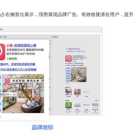
独占右侧首位展示，强势展现品牌广告。有效收拢潜在用户，提