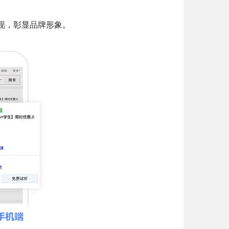
现，彰显品牌形象。