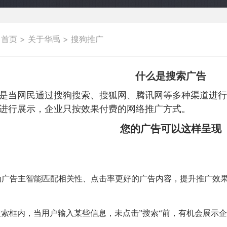
：
首页
>
关于华禹
>
搜狗推广
什么是搜索广告
是当网民通过搜狗搜索、搜狐网、腾讯网等多种渠道进行
进行展示，企业只按效果付费的网络推广方式。
您的广告可以这样呈现
为广告主智能匹配相关性、点击率更好的广告内容，提升推广效
索框内，当用户输入某些信息，未点击”搜索“前，有机会展示