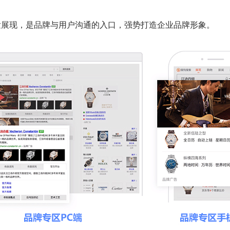
发展现，是品牌与用户沟通的入口，强势打造企业品牌形象。