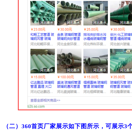
（二）
360首页厂家展示如下图所示，可展示3个