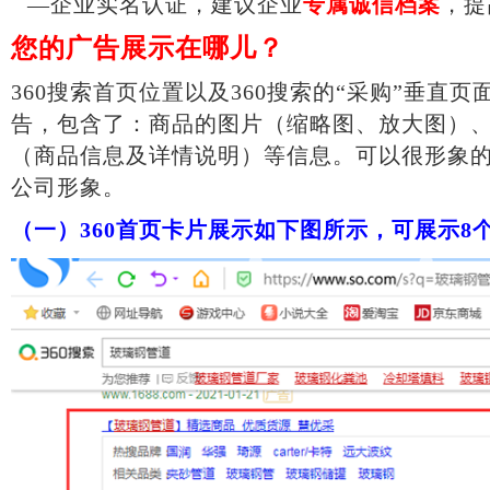
—企业实名认证，建议企业
专属诚信档案
，提
您的广告展示在哪儿？
360搜索首页位置以及360搜索的“采购”垂直
告，
包含了：商品的图片（缩略图、放大图）
（商品信息及详情说明）等信息
。可以很形象
公司形象。
（一）
360首页卡片展示如下图所示，可展示8