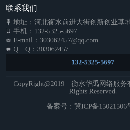
联系我们
地址：河北衡水前进大街创新创业基地5
手机：132-5325-5697
E-mail：303062457@qq.com
Q Q：303062457
132-5325-5697
CopyRight@2019 衡水华禹网络服
Rights Reserved.
备案号：
冀ICP备15021506