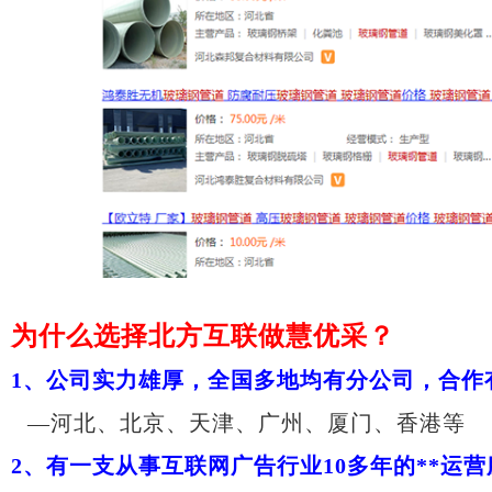
为什么选择北方互联做慧优采？
1、
公司实力雄厚，全国多地均有分公司，合作
—河北、北京、天津、广州、厦门、香港等
2、
有一支从事互联网广告行业
10多年的**运