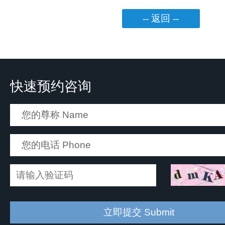
-- 返回 --
快速预约咨询