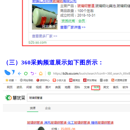
（三）
360采购频道展示如下图所示：