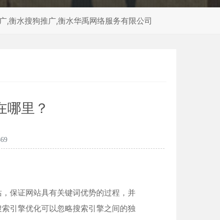
推广,衡水搜狗推广,衡水华禹网络服务有限公司
在哪里？
69
站，保证网站具有关键词优势的过程，并
搜索引擎优化可以忽略搜索引擎之间的独