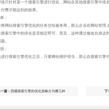
即使只针对某一个搜索引擎进行优化，网站在其他搜索引擎中排
复付费才能达到的效果。
简单：
业将网站搜索引擎优化的任务交给服务商，那么企业在网站管理
在搜索引擎中的排名是否稳定即可。而且，这种通过修改自身达
问题。
性强：
站进行搜索引擎优化之后，只要网站维护得当，那么在搜索引擎
。
上一篇：
西藏搜索引擎的优化策略分为哪几种
下