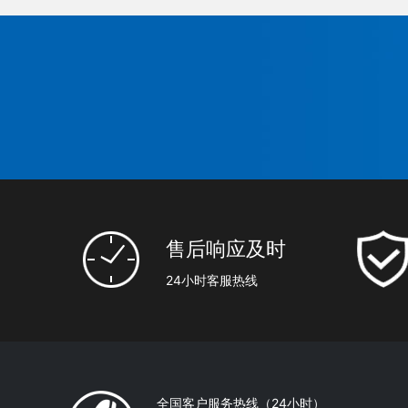
售后响应及时
24小时客服热线
全国客户服务热线（24小时）