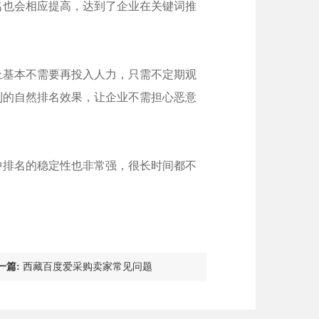
名也会相应提高，达到了企业在关键词推
上基本不需要再投入人力，只需不定期观
到的自然排名效果，让企业不需担心恶意
中排名的稳定性也非常强，很长时间都不
一篇:
西藏百度爱采购卖家常见问题