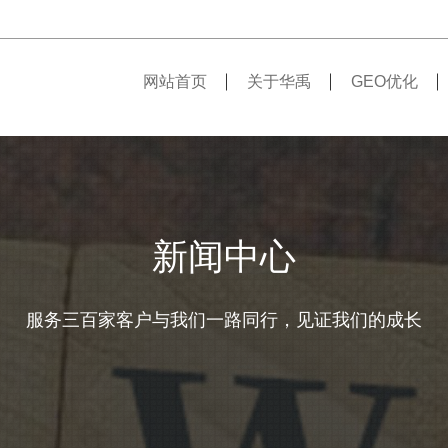
网站首页
关于华禹
GEO优化
新闻中心
服务三百家客户与我们一路同行，见证我们的成长