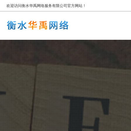
欢迎访问衡水华禹网络服务有限公司官方网站！