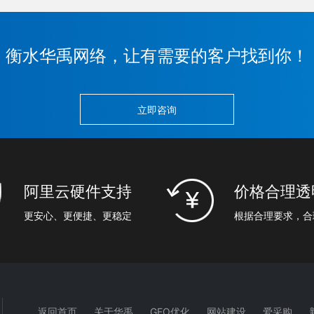
衡水华禹网络，让有需要的客户找到你！
立即咨询
阿里云硬件支持
价格合理透
更安心、更便捷、更稳定
根据合理要求，合
返回首页
关于华禹
GEO优化
网站建设
爱采购