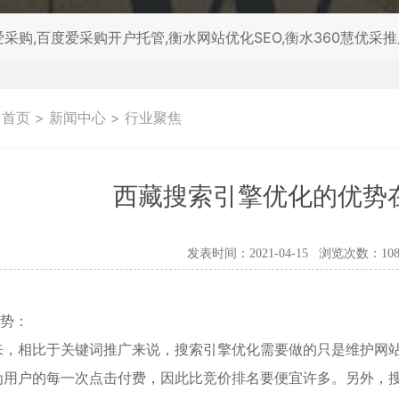
采购,百度爱采购开户托管,衡水网站优化SEO,衡水360慧优采
：
首页
>
新闻中心
>
行业聚焦
西藏搜索引擎优化的优势
发表时间：2021-04-15 浏览次数：108
优势：
来，相比于关键词推广来说，搜索引擎优化需要做的只是维护网
为用户的每一次点击付费，因此比竞价排名要便宜许多。另外，