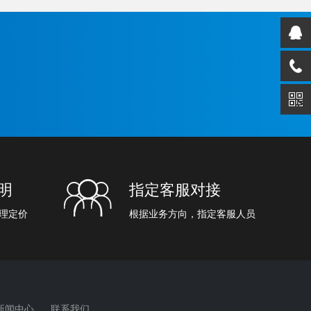
明
指定客服对接
理定价
根据业务方向，指定客服人员
新闻中心
联系我们