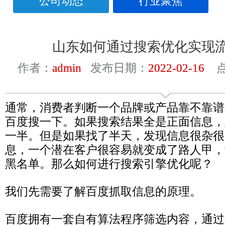
公司动态
行业聚焦
山东如何通过搜索优化实现
作者：
admin
发布日期：
2022-02-16
点
通常，消费者判断一个品牌或产品靠不靠谱
百度搜一下。如果搜索结果全是正面信息，
一半。但是如果找了半天，发现信息很杂很
息，一个潜在客户很容易就变成了路人甲，
黑名单。那么如何进行搜索引擎优化呢？
我们先需要了解百度抓取信息的原理。
百度拥有一套自有算法程序筛选内容，通过