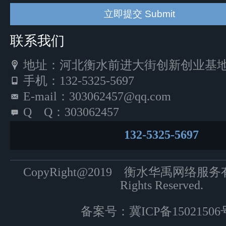
联系我们
地址：河北衡水前进大街创新创业基地5
手机：132-5325-5697
E-mail：303062457@qq.com
Q Q：303062457
132-5325-5697
CopyRight@2019 衡水华禹网络服
Rights Reserved.
备案号：
冀ICP备15021506