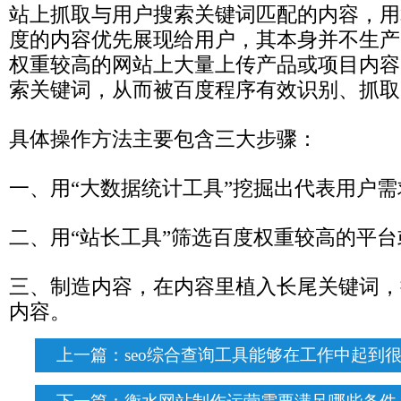
站上抓取与用户搜索关键词匹配的内容，用
度的内容优先展现给用户，其本身并不生产
权重较高的网站上大量上传产品或项目内容
索关键词，从而被百度程序有效识别、抓取
具体操作方法主要包含三大步骤：
一、用“大数据统计工具”挖掘出代表用户
二、用“站长工具”筛选百度权重较高的平
三、制造内容，在内容里植入长尾关键词，
内容。
上一篇：
seo综合查询工具能够在工作中起到