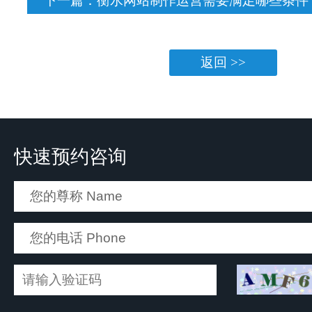
下一篇：
衡水网站制作运营需要满足哪些条件
返回 >>
快速预约咨询