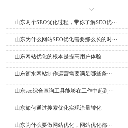
山东两个SEO优化过程，带你了解SEO优···
山东为什么网站SEO优化需要那么长的时···
山东网站优化的根本是提高用户体验
山东衡水网站制作运营需要满足哪些条···
山东seo综合查询工具能够在工作中起到···
山东如何通过搜索优化实现流量转化
山东为什么要做网站优化，网站优化都···