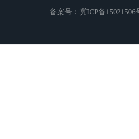
备案号：
冀ICP备15021506