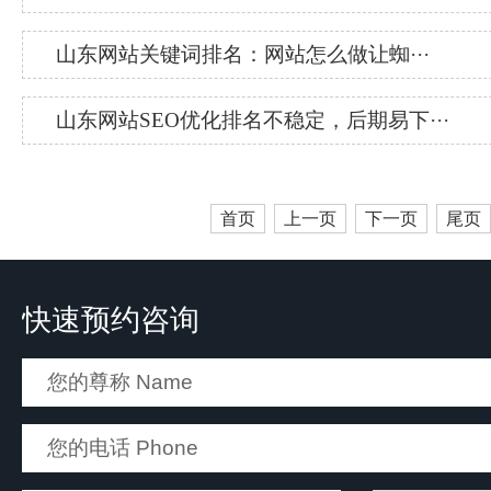
山东网站关键词排名：网站怎么做让蜘···
山东网站SEO优化排名不稳定，后期易下···
首页
上一页
下一页
尾页
快速预约咨询