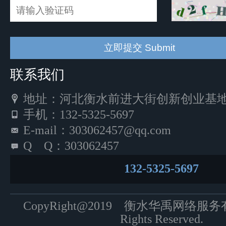
联系我们
地址：河北衡水前进大街创新创业基地5
手机：132-5325-5697
E-mail：303062457@qq.com
Q Q：303062457
132-5325-5697
CopyRight@2019 衡水华禹网络服
Rights Reserved.