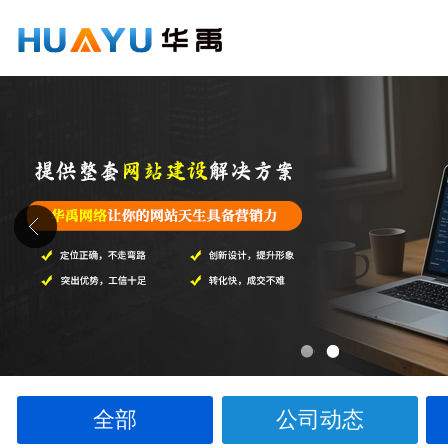
1
2
全部
公司动态