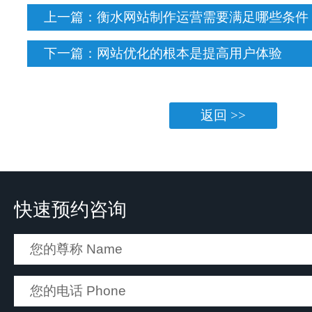
上一篇：
衡水网站制作运营需要满足哪些条件
下一篇：
网站优化的根本是提高用户体验
返回 >>
快速预约咨询