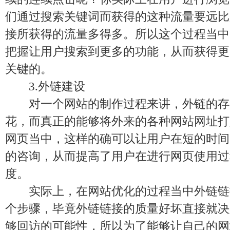
们通过搜索关键词而获得的这种流量要远比
接所获得的流量多得多。所以这个过程当中
把握让用户搜索到更多的功能，从而获得更
关键的。
3.外链建设
对一个网站的制作过程来讲，外链的存
花，而真正的能够将外来的各种网站网址打
网页当中，这样的确可以让用户在短的时间
的咨询，从而提高了用户在进行网页使用过
度。
实际上，在网站优化的过程当中外链链
个步骤，毕竟外链链接的质量好坏直接就决
够回访的可能性，所以为了能够让自己的网