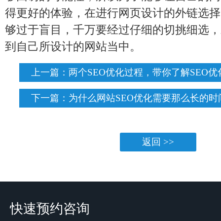
得更好的体验，在进行网页设计的外链选择
够过于盲目，千万要经过仔细的切挑细选，
到自己所设计的网站当中。
上一篇：
两个SEO优化过程，带你了解SEO优
下一篇：
为什么网站SEO优化需要那么长的时
返回 >>
快速预约咨询