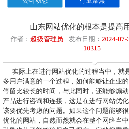
公司动态
行业聚焦
山东网站优化的根本是提高
作者：
超级管理员
发布日期：
2024-07-
10315
实际上在进行网站优化的过程当中，就
多用户满意的一个过程，如何能够让企业的
停留比较长的时间，与此同时，还能够煽动
产品进行咨询和连接，这是在进行网站优化
该要优先考虑的问题。如果这个问题能够很
优化的网站，自然而然就会在整个网络当中