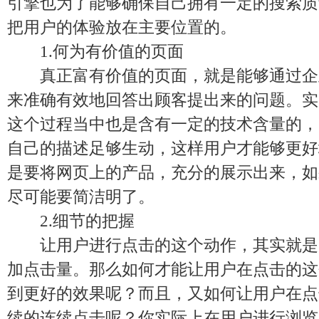
引擎也为了能够确保自己拥有一定的搜索质
把用户的体验放在主要位置的。
1.何为有价值的页面
真正富有价值的页面，就是能够通过企
来准确有效地回答出顾客提出来的问题。实
这个过程当中也是含有一定的技术含量的，
自己的描述足够生动，这样用户才能够更好
是要将网页上的产品，充分的展示出来，如
尽可能要简洁明了。
2.细节的把握
让用户进行点击的这个动作，其实就是
加点击量。那么如何才能让用户在点击的这
到更好的效果呢？而且，又如何让用户在点
续的连续点击呢？你实际上在用户进行浏览