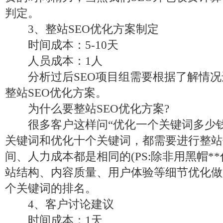
判定。
3、整站SEO优化方案制定
时间成本：5-10天
人员成本：1人
分析过后SEO项目组需要根据了解情况
整站SEO优化方案。
为什么要整站SEO优化方案?
很多客户这样问“优化一个关键词多少钱
关键词和优化十个关键词，都需要进行整站
间、人力成本都是相同的(PS:除非用黑帽*
站结构、内容质量、用户体验等细节优化做
个关键词的排名。
4、客户讨论建议
时间成本：1天