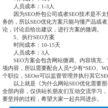
人员成本：1-3人
因为SEO外包公司或者SEO技术是不太
务的，所以SEO优化方案只能与懂产品或
论，讨论后给出建议，进行方案的微调。
5、执行SEO方案
时间成本：10-15天
人员成本：3人
SEO方案会包含网站微调、内容填充、T
项内容，所以需要配合人员*少有“SEO、W
个职位，SEOer可以监督管理并执行其它S
以上就是《为什么网站SEO优化需要那
全部内容，仅供站长朋友们互动交流学习，
要坚持的过程，希望大家一起共同进步。