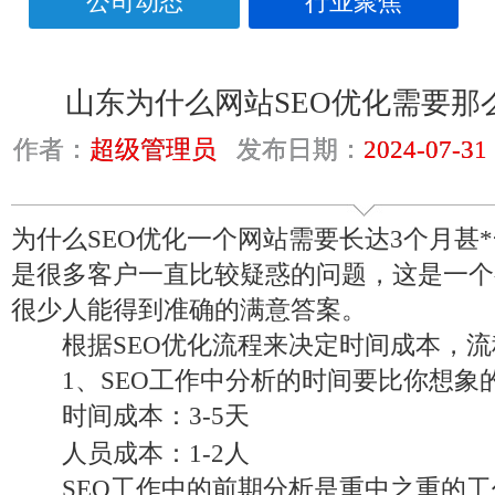
公司动态
行业聚焦
山东为什么网站SEO优化需要那
作者：
超级管理员
发布日期：
2024-07-31
为什么SEO优化一个网站需要长达3个月甚
是很多客户一直比较疑惑的问题，这是一个
很少人能得到准确的满意答案。
根据SEO优化流程来决定时间成本，流
1、SEO工作中分析的时间要比你想象
时间成本：3-5天
人员成本：1-2人
SEO工作中的前期分析是重中之重的工