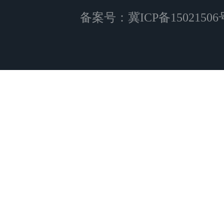
备案号：
冀ICP备15021506