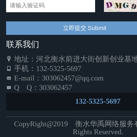
联系我们
地址：河北衡水前进大街创新创业基地5
手机：132-5325-5697
E-mail：303062457@qq.com
Q Q：303062457
132-5325-5697
CopyRight@2019 衡水华禹网络服
Rights Reserved.