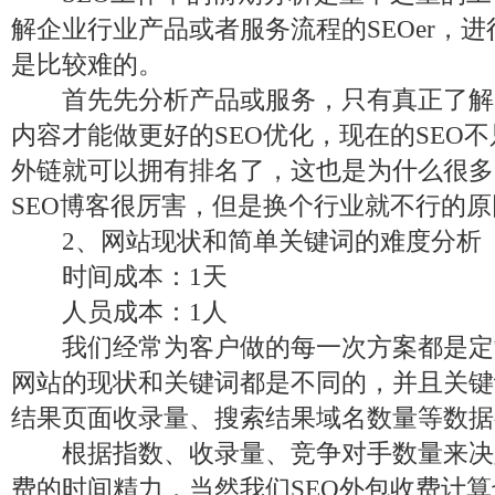
解企业行业产品或者服务流程的SEOer，
是比较难的。
首先先分析产品或服务，只有真正了解
内容才能做更好的SEO优化，现在的SEO
外链就可以拥有排名了，这也是为什么很多S
SEO博客很厉害，但是换个行业就不行的原
2、网站现状和简单关键词的难度分析
时间成本：1天
人员成本：1人
我们经常为客户做的每一次方案都是定
网站的现状和关键词都是不同的，并且关键
结果页面收录量、搜索结果域名数量等数据
根据指数、收录量、竞争对手数量来决定
费的时间精力，当然我们SEO外包收费计