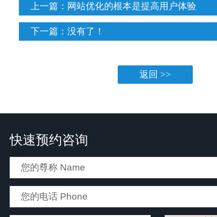
上一篇：
网站优化的根本是提高用户体验
下一篇：没有了！
返回 >>
快速预约咨询